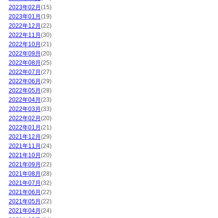
2023年02月
(15)
2023年01月
(19)
2022年12月
(22)
2022年11月
(30)
2022年10月
(21)
2022年09月
(20)
2022年08月
(25)
2022年07月
(27)
2022年06月
(29)
2022年05月
(28)
2022年04月
(23)
2022年03月
(33)
2022年02月
(20)
2022年01月
(21)
2021年12月
(29)
2021年11月
(24)
2021年10月
(20)
2021年09月
(22)
2021年08月
(28)
2021年07月
(32)
2021年06月
(22)
2021年05月
(22)
2021年04月
(24)