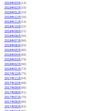
2019年03月
(14)
2019年02月
(16)
2019年01月
(10)
2018年12月
(26)
2018年11月
(14)
2018年10月
(22)
2018年09月
(21)
2018年08月
(50)
2018年07月
(86)
2018年06月
(83)
2018年05月
(80)
2018年04月
(68)
2018年03月
(79)
2018年02月
(66)
2018年01月
(73)
2017年12月
(75)
2017年11月
(54)
2017年10月
(68)
2017年09月
(66)
2017年08月
(61)
2017年07月
(70)
2017年06月
(80)
2017年05月
(63)