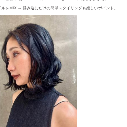
ルをMIX → 揉み込むだけの簡単スタイリングも嬉しいポイント。