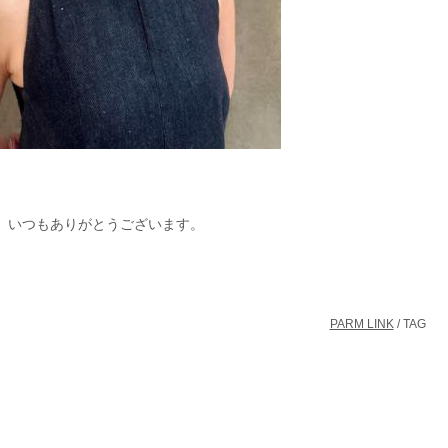
いつもありがとうございます。
PARM LINK
/ TAG