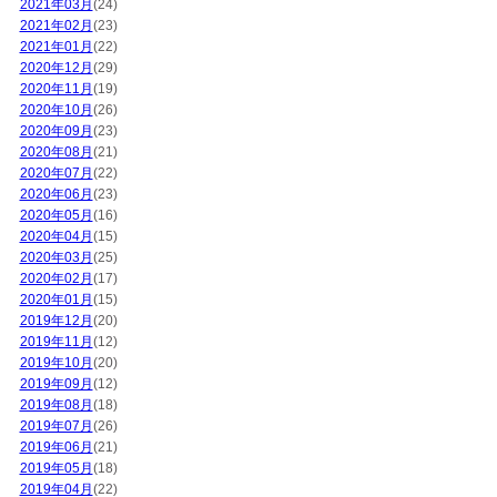
2021年03月
(24)
2021年02月
(23)
2021年01月
(22)
2020年12月
(29)
2020年11月
(19)
2020年10月
(26)
2020年09月
(23)
2020年08月
(21)
2020年07月
(22)
2020年06月
(23)
2020年05月
(16)
2020年04月
(15)
2020年03月
(25)
2020年02月
(17)
2020年01月
(15)
2019年12月
(20)
2019年11月
(12)
2019年10月
(20)
2019年09月
(12)
2019年08月
(18)
2019年07月
(26)
2019年06月
(21)
2019年05月
(18)
2019年04月
(22)