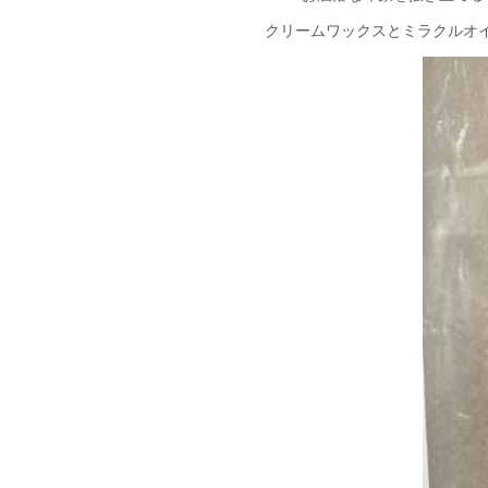
クリームワックスとミラクルオイ