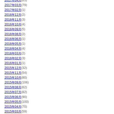
2017年04月
(65)
2017年03月
(79)
2017年02月
(1)
2016年12月
(2)
2016年11月
(3)
2016年10月
(4)
2016年09月
(5)
2016年08月
(2)
2016年06月
(1)
2016年05月
(1)
2016年04月
(4)
2016年03月
(2)
2016年02月
(3)
2016年01月
(1)
2015年12月
(32)
2015年11月
(54)
2015年10月
(80)
2015年09月
(106)
2015年08月
(62)
2015年07月
(82)
2015年06月
(90)
2015年05月
(100)
2015年04月
(70)
2015年03月
(59)