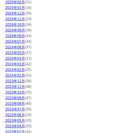
2025年02月
(31)
2025年01月
(18)
2024年12月
(39)
2024年11月
(24)
2024年10月
(39)
2024年09月
(29)
2024年08月
(34)
2024年07月
(34)
2024年06月
(37)
2024年05月
(37)
2024年04月
(31)
2024年03月
(42)
2024年02月
(25)
2024年01月
(31)
2023年12月
(38)
2023年11月
(48)
2023年10月
(25)
2023年09月
(47)
2023年08月
(46)
2023年07月
(29)
2023年06月
(28)
2023年05月
(33)
2023年04月
(25)
2023年03月
(42)