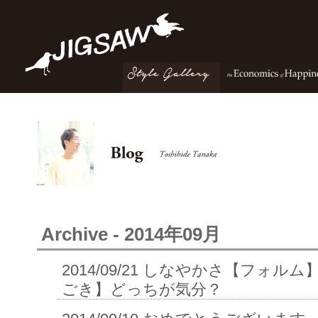
Archive - 2014年09月
2014/09/21
しなやかさ【フォルム】
ごき】どっちが気分？