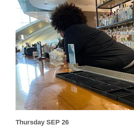
Thursday SEP 26