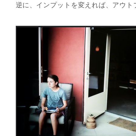
逆に、インプットを変えれば、アウト