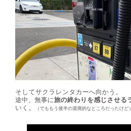
そしてサクラレンタカーへ向かう。
途中、無事に
旅の終わりを感じさせる
いく。
（でももう後半の退廃的なところだったけど