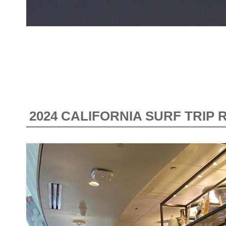
2024 CALIFORNIA SURF TRIP 