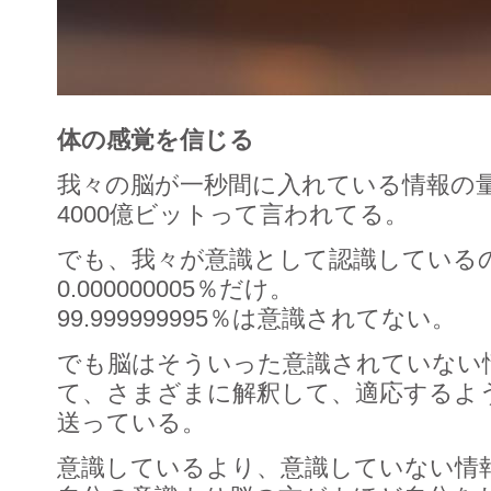
体の感覚を信じる
我々の脳が一秒間に入れている情報の
4000億ビットって言われてる。
でも、我々が意識として認識しているの
0.000000005％だけ。
99.999999995％は意識されてない。
でも脳はそういった意識されていない
て、さまざまに解釈して、適応するよ
送っている。
意識しているより、意識していない情