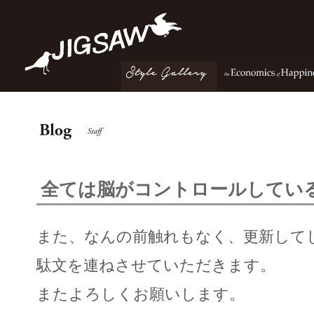
全ては脳がコントロールしてい
また、なんの前触れもなく、更新して
駄文を連ねさせていただきます。
またよろしくお願いします。