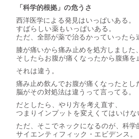
「科学的根拠」の危うさ
西洋医学による発見はいっぱいある。
すばらしい薬もいっぱいある。
ただ、全部が薬で治るかっていったら
膝が痛いから痛み止めを処方しました
そしたらお腹が痛くなったから腹痛を
それは違う。
痛み止め飲んでお腹が痛くなったとし
脳がその対処法は違うって言ってる。
だとしたら、やり方を考え直す、
つまりインプットを変えくてはいけな
ただ、そこでネックになるのが、科学
サイエンティフィック・エビデンス。