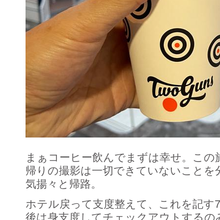
まぁコーヒー飲んでまずは幸せ。この
帰りの撮影は一切できていないことを
気揚々と帰路。
ホテル戻って支度整えて、これを記す7:
後は身支度してチェックアウトするの