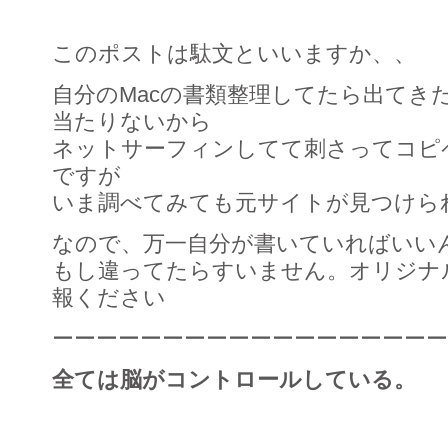
このポストは駄文といいますか、、
自分のMacの書類整理してたら出てき
当たりないから
ネットサーフィンしてて刺さってコピ
ですが
いま調べてみても元サイトが見つけら
なので、万一自分が書いていればいい
もし違ってたらすいません。オリジナ
報ください
ーーーーーーーーーーーーーーーーーー
全ては脳がコントロールしている。