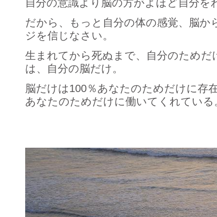
自分の意識より脳の方がよほど自分を
だから、もっと自分の体の感覚、脳か
ジを信じなさい。
生まれてから死ぬまで、自分のためだ
は、自分の脳だけ。
脳だけは100％あなたのためだけに存
あなたのためだけに働いてくれている