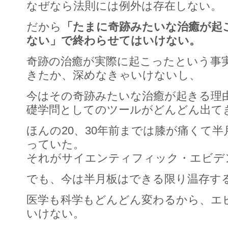
なぜなら法則には例外は存在しない。
だから
「たまに奇跡みたいな治癒が起
ない」で終わらせてはいけない。
奇跡の治癒が実際に起こったという事
きたか、深めなきゃいけないし、
今はその奇跡みたいな治癒が起きる理
礎学問としてのツールがどんどん出て
ほんの20、30年前までは膝が痛くて
っていた。
それがサイエンティフィック・エビデ
でも、今は半月板はできる限り温存す
医学も科学もどんどん変わるから、エ
いけない。