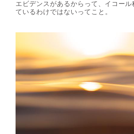
エビデンスがあるからって、イコール
ているわけではないってこと。