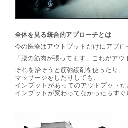
全体を見る統合的アプローチとは
今の医療はアウトプットだけにアプロ
「腰の筋肉が張ってます」これがアウ
それを治そうと筋弛緩剤を使ったり、
マッサージをしたりしても、
インプットがあってのアウトプットだ
インプットが変わってなかったらすぐ