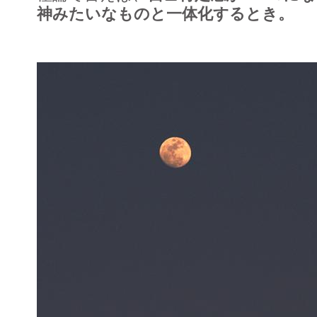
神みたいなものと一体化するとき。