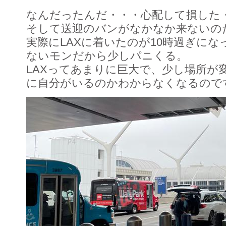
なんだったんだ・・・心配して損した
そして送迎のバンがなかなか来ないの
実際にLAXに着いたのが10時過ぎにな
ないモンだから少しパニくる。
LAXってあまりに巨大で、少し場所が
に自分がいるのかわからなくなるので