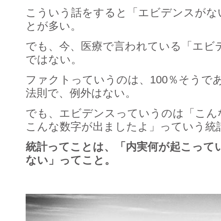
こういう話をすると「エビデンスがな
とが多い。
でも、今、医療で言われている「エビ
ではない。
ファクトっていうのは、100％そうで
法則で、例外はない。
でも、エビデンスっていうのは「こん
こんな数字が出ましたよ」っていう統
統計ってことは、「内実何が起こって
ない」ってこと。