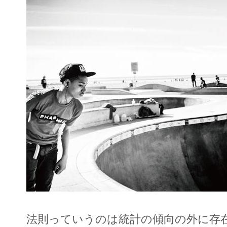
法則っていうのは統計の傾向の外に存