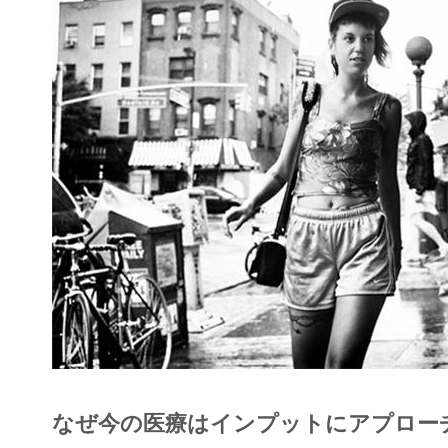
なぜ今の医療はインプットにアプロー