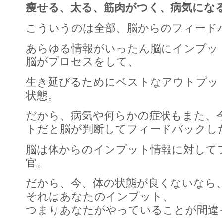
痩せる、太る、筋肉がつく、病気にな
こういうのは全部、脳からのフィード
あらゆる情報がいったん脳にインプッ
脳がプロセスをして、
生き延びるためにベストなアウトプッ
状態。
だから、病気や何らかの症状もまた、
トだと脳が判断してフィードバックし
脳は体からのインプット情報に対して
官。
だから、今、体の状態が良くないなら
それはあなたのインプット、
つまりあなたがやっていることが間違