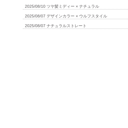
2025/08/10
ツヤ髪ミディー × ナチュラル
2025/08/07
デザインカラー × ウルフスタイル
2025/08/07
ナチュラルストレート