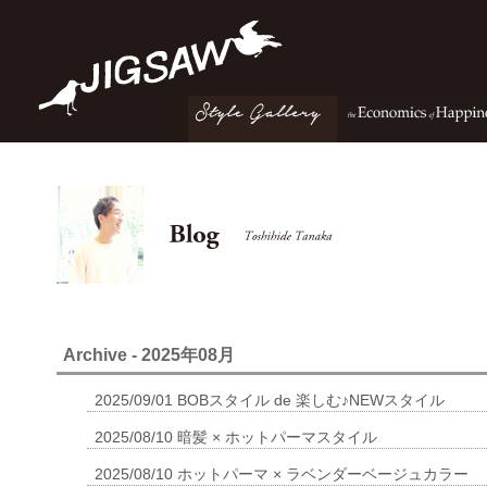
Archive - 2025年08月
2025/09/01
BOBスタイル de 楽しむ♪NEWスタイル
2025/08/10
暗髪 × ホットパーマスタイル
2025/08/10
ホットパーマ × ラベンダーベージュカラー