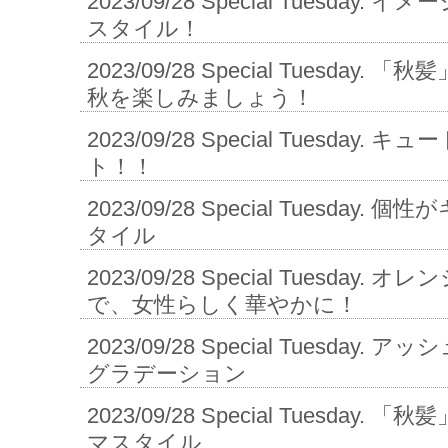
2023/09/28
Special Tuesday.
スタイル！
2023/09/28
Special Tuesday.
秋を楽しみましょう！
2023/09/28
Special Tuesday.
ト！！
2023/09/28
Special Tuesday.
タイル
2023/09/28
Special Tuesday.
で、女性らしく華やかに！
2023/09/28
Special Tuesday.
グラデーション
2023/09/28
Special Tuesday.
マスタイル