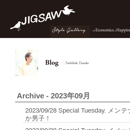
Archive - 2023年09月
2023/09/28
Special Tuesday.
か男子！