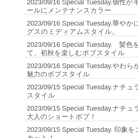
2023/09/16
Special Tuesday
ールにメンテナンスカラー
2023/09/16
Special Tuesday
グスのミディアムスタイル。
2023/09/16
Special Tuesday.
て、初秋を楽しむボブスタイル
2023/09/16
Special Tuesday
魅力のボブスタイル
2023/09/15
Special Tuesday
スタイル
2023/09/15
Special Tuesday
大人のショートボブ！
2023/09/15
Special Tuesday.
カット！