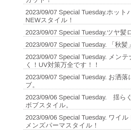
2023/09/07
Special Tuesday
NEWスタイル！
2023/09/07
Special Tuesday.
2023/09/07
Special Tuesday.
2023/09/07
Special Tuesday.
く！UV対策万全です！！
2023/09/07
Special Tuesday.
ブ。
2023/09/06
Special Tuesday
ボブスタイル。
2023/09/06
Special Tuesday.
メンズパーマスタイル！