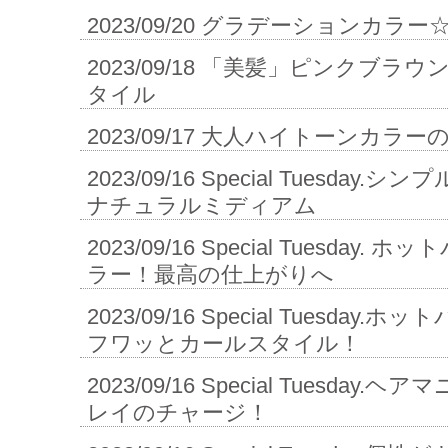
2023/09/20
グラデーションカラー
2023/09/18
「美髪」ピンクブラウ
タイル
2023/09/17
大人ハイトーンカラー
2023/09/16
Special Tuesday
ナチュラルミディアム
2023/09/16
Special Tuesday. 
ラー！最高の仕上がりへ
2023/09/16
Special Tuesday
フワッとカールスタイル！
2023/09/16
Special Tuesday
レイのチャージ！