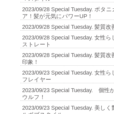
2023/09/28
Special Tuesday.
ア！髪が元気にパワーUP！
2023/09/28
Special Tuesday. 
2023/09/28
Special Tuesday.
ストレート
2023/09/28
Special Tuesday.
印象！
2023/09/23
Special Tuesday.
フレイヤー
2023/09/23
Special Tuesday
ウルフ！
2023/09/23
Special Tuesday.