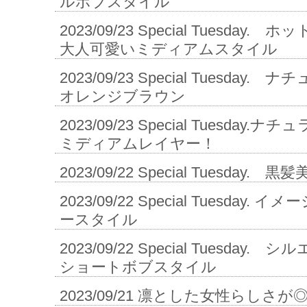
ルボブスタイル
2023/09/23
Special Tuesday.
大人可愛いミディアムスタイル
2023/09/23
Special Tuesday.
オレンジブラウン
2023/09/23
Special Tuesday
ミディアムレイヤー！
2023/09/22
Special Tuesday.
2023/09/22
Special Tuesday.
ースタイル
2023/09/22
Special Tuesday
ショートボブスタイル
2023/09/21
凛とした女性らしさが