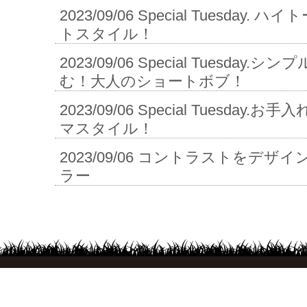
2023/09/06
Special Tuesday.
トスタイル！
2023/09/06
Special Tuesday.
む！大人のショートボブ！
2023/09/06
Special Tuesday
マスタイル！
2023/09/06
コントラストをデザイ
ラー