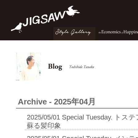
Archive - 2025年04月
2025/05/01
Special Tuesday. 
蘇る髪印象