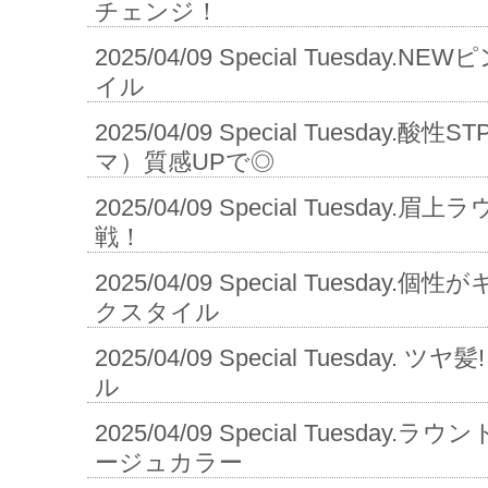
チェンジ！
2025/04/09
Special Tuesday.
イル
2025/04/09
Special Tuesday.
マ）質感UPで◎
2025/04/09
Special Tuesday.
戦！
2025/04/09
Special Tuesday
クスタイル
2025/04/09
Special Tuesday.
ル
2025/04/09
Special Tuesday.
ージュカラー