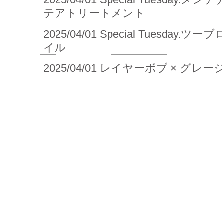
テアトリートメント
2025/04/01
Special Tuesday
イル
2025/04/01
レイヤーボブ × グレー