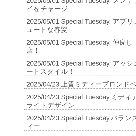
2025/05/01
Special Tuesday.
イをチャージ
2025/05/01
Special Tuesday. 
ュートな春髪
2025/05/01
Special Tuesday.
店！
2025/05/01
Special Tuesday. 
ートスタイル！
2025/04/23
上質ミディーブロンド
2025/04/23
Special Tuesday.
ライトデザイン
2025/04/23
Special Tuesday
ィー