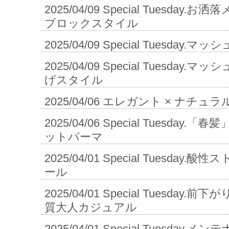
2025/04/09
Special Tuesday
ブロックスタイル
2025/04/09
Special Tuesday.
2025/04/09
Special Tuesday.
げスタイル
2025/04/06
エレガント × ナチュラ
2025/04/06
Special Tuesday.「
ットパーマ
2025/04/01
Special Tuesday.
ール
2025/04/01
Special Tuesday.前
質大人カジュアル
2025/04/01
Special Tuesday.