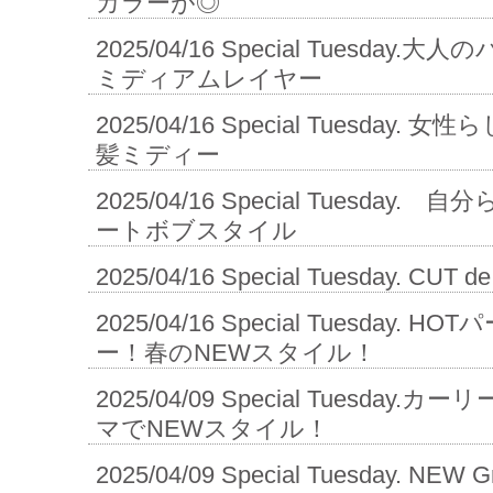
カラーが◎
2025/04/16
Special Tuesday
ミディアムレイヤー
2025/04/16
Special Tuesday.
髪ミディー
2025/04/16
Special Tuesday
ートボブスタイル
2025/04/16
Special Tuesday. 
2025/04/16
Special Tuesday. HO
ー！春のNEWスタイル！
2025/04/09
Special Tuesday
マでNEWスタイル！
2025/04/09
Special Tuesday. 