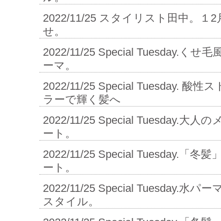
2022/11/25
スタイリスト田中。１2
せ。
2022/11/25
Special Tuesday
ーマ。
2022/11/25
Special Tuesday. 酸
ラーで輝く髪へ
2022/11/25
Special Tuesday
ート。
2022/11/25
Special Tuesday
ート。
2022/11/25
Special Tuesday
スタイル。