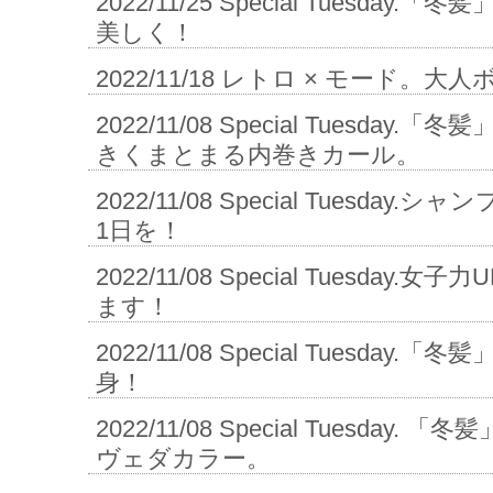
2022/11/25
Special Tuesday
美しく！
2022/11/18
レトロ × モード。大人
2022/11/08
Special Tuesday
きくまとまる内巻きカール。
2022/11/08
Special Tuesday
1日を！
2022/11/08
Special Tuesday.
ます！
2022/11/08
Special Tuesday.
身！
2022/11/08
Special Tuesday. 
ヴェダカラー。