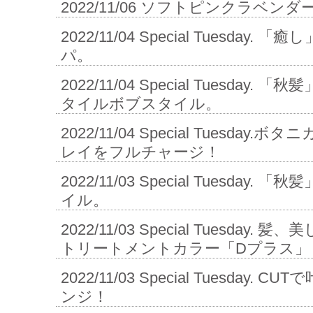
2022/11/06
ソフトピンクラベンダ
2022/11/04
Special Tuesday.
パ。
2022/11/04
Special Tuesday.
タイルボブスタイル。
2022/11/04
Special Tuesday
レイをフルチャージ！
2022/11/03
Special Tuesday.
イル。
2022/11/03
Special Tuesday.
トリートメントカラー「Dプラス」
2022/11/03
Special Tuesday.
ンジ！