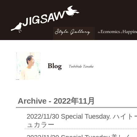
Archive - 2022年11月
2022/11/30
Special Tuesday. 
ュカラー