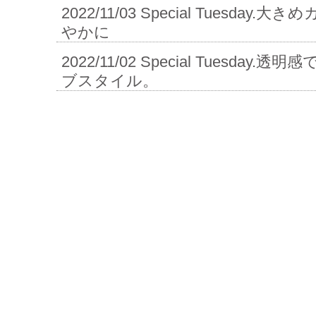
2022/11/03
Special Tuesday.
やかに
2022/11/02
Special Tuesday
ブスタイル。