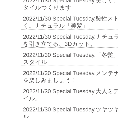
2022/11/30
Special Tuesday.
タイルつくります。
2022/11/30
Special Tuesday
く。ナチュラル「美髪」。
2022/11/30
Special Tuesday
を引き立てる、3Dカット。
2022/11/30
Special Tuesday
スタイル
2022/11/30
Special Tuesday
を楽しみましょう！
2022/11/30
Special Tuesday
イル。
2022/11/30
Special Tuesday.
ル。