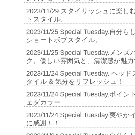
2023/11/29
スタイリッシュに楽し
トスタイル。
2023/11/25
Special Tuesday
ショートボブスタイル。
2023/11/25
Special Tuesday.メ
ク。優しい雰囲気と、清潔感が魅力
2023/11/24
Special Tuesday. 
タイル & 気分をリフレッシュ！
2023/11/24
Special Tuesday.
ェダカラー
2023/11/24
Special Tuesday
に感謝！！