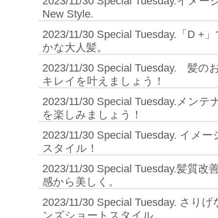
2023/11/30
Special Tuesday.イ
New Style.
2023/11/30
Special Tuesday.
かな大人髪。
2023/11/30
Special Tuesday. 
キレイを叶えましょう！
2023/11/30
Special Tuesday
を楽しみましょう！
2023/11/30
Special Tuesday.
スタイル！
2023/11/30
Special Tuesday.髪
感から美しく。
2023/11/30
Special Tuesday.
ンズショートスタイル。