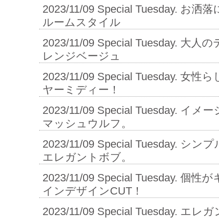
2023/11/09
Special Tuesday.
ルームスタイル
2023/11/09
Special Tuesday. 
レンジベージュ
2023/11/09
Special Tuesday.
ヤーミディー！
2023/11/09
Special Tuesday.
マッシュウルフ。
2023/11/09
Special Tuesday.
エレガントボブ。
2023/11/09
Special Tuesday.
インデザインCUT！
2023/11/09
Special Tuesday.