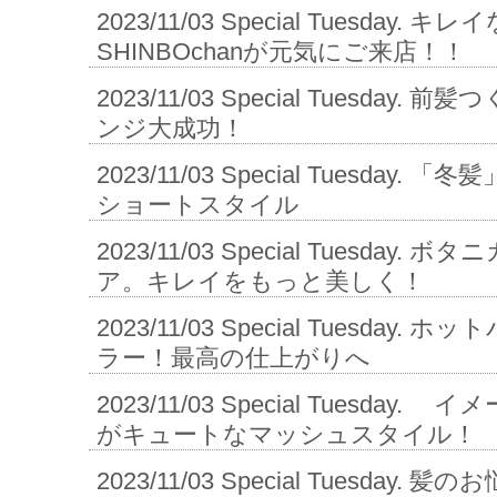
2023/11/03
Special Tuesday. 
SHINBOchanが元気にご来店！！
2023/11/03
Special Tuesday.
ンジ大成功！
2023/11/03
Special Tuesday. 
ショートスタイル
2023/11/03
Special Tuesday.
ア。キレイをもっと美しく！
2023/11/03
Special Tuesday. 
ラー！最高の仕上がりへ
2023/11/03
Special Tuesday
がキュートなマッシュスタイル！
2023/11/03
Special Tuesday. 髪