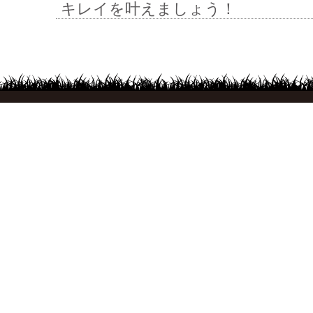
キレイを叶えましょう！