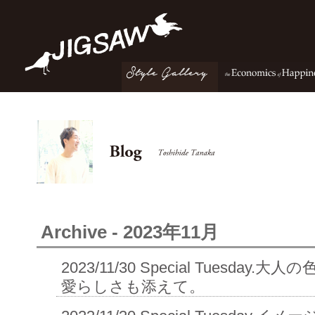
Archive - 2023年11月
2023/11/30
Special Tuesday
愛らしさも添えて。