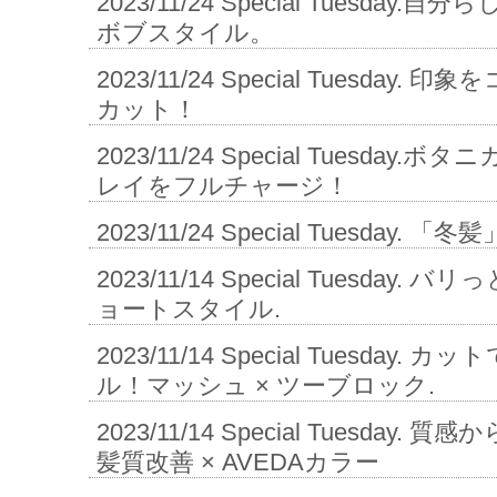
2023/11/24
Special Tuesday
ボブスタイル。
2023/11/24
Special Tuesday.
カット！
2023/11/24
Special Tuesday
レイをフルチャージ！
2023/11/24
Special Tuesday.
2023/11/14
Special Tuesday.
ョートスタイル.
2023/11/14
Special Tuesday.
ル！マッシュ × ツーブロック.
2023/11/14
Special Tuesday.
髪質改善 × AVEDAカラー