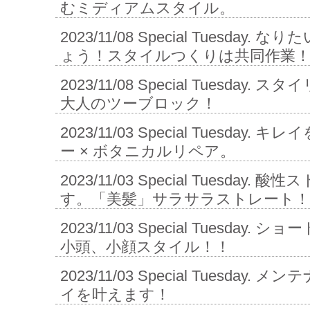
むミディアムスタイル。
2023/11/08
Special Tuesday.
ょう！スタイルつくりは共同作業
2023/11/08
Special Tuesday.
大人のツーブロック！
2023/11/03
Special Tuesday. 
ー × ボタニカルリペア。
2023/11/03
Special Tuesday.
す。「美髪」サラサラストレート！
2023/11/03
Special Tuesday.
小頭、小顔スタイル！！
2023/11/03
Special Tuesday.
イを叶えます！