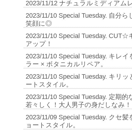
2023/11/12
ナチュラルミディアム
2023/11/10
Special Tuesday.
笑顔に◎
2023/11/10
Special Tuesday.
アップ！
2023/11/10
Special Tuesday. 
ラー × ボタニカルリペア。
2023/11/10
Special Tuesday.
ートスタイル。
2023/11/10
Special Tuesday.
若々しく！大人男子の身だしなみ！
2023/11/09
Special Tuesday.
ョートスタイル。