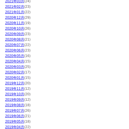
2021年03月
(24)
2021年02月
(23)
2021年01月
(22)
2020年12月
(29)
2020年11月
(19)
2020年10月
(26)
2020年09月
(23)
2020年08月
(21)
2020年07月
(22)
2020年06月
(23)
2020年05月
(16)
2020年04月
(15)
2020年03月
(25)
2020年02月
(17)
2020年01月
(15)
2019年12月
(20)
2019年11月
(12)
2019年10月
(20)
2019年09月
(12)
2019年08月
(18)
2019年07月
(26)
2019年06月
(21)
2019年05月
(18)
2019年04月
(22)