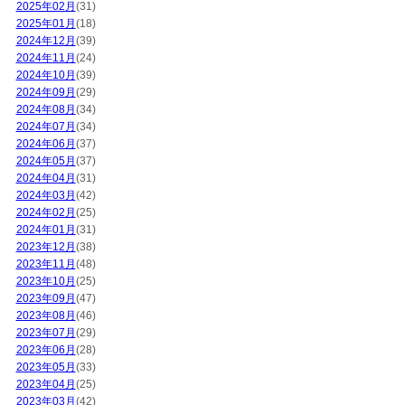
2025年02月
(31)
2025年01月
(18)
2024年12月
(39)
2024年11月
(24)
2024年10月
(39)
2024年09月
(29)
2024年08月
(34)
2024年07月
(34)
2024年06月
(37)
2024年05月
(37)
2024年04月
(31)
2024年03月
(42)
2024年02月
(25)
2024年01月
(31)
2023年12月
(38)
2023年11月
(48)
2023年10月
(25)
2023年09月
(47)
2023年08月
(46)
2023年07月
(29)
2023年06月
(28)
2023年05月
(33)
2023年04月
(25)
2023年03月
(42)