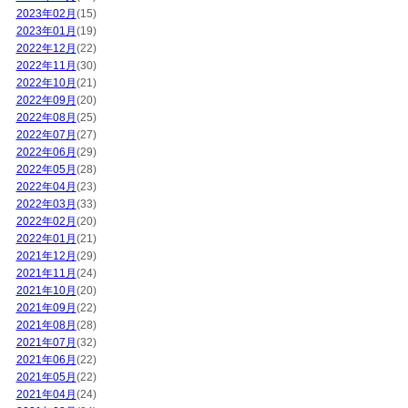
2023年02月
(15)
2023年01月
(19)
2022年12月
(22)
2022年11月
(30)
2022年10月
(21)
2022年09月
(20)
2022年08月
(25)
2022年07月
(27)
2022年06月
(29)
2022年05月
(28)
2022年04月
(23)
2022年03月
(33)
2022年02月
(20)
2022年01月
(21)
2021年12月
(29)
2021年11月
(24)
2021年10月
(20)
2021年09月
(22)
2021年08月
(28)
2021年07月
(32)
2021年06月
(22)
2021年05月
(22)
2021年04月
(24)