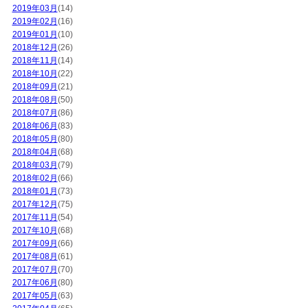
2019年03月
(14)
2019年02月
(16)
2019年01月
(10)
2018年12月
(26)
2018年11月
(14)
2018年10月
(22)
2018年09月
(21)
2018年08月
(50)
2018年07月
(86)
2018年06月
(83)
2018年05月
(80)
2018年04月
(68)
2018年03月
(79)
2018年02月
(66)
2018年01月
(73)
2017年12月
(75)
2017年11月
(54)
2017年10月
(68)
2017年09月
(66)
2017年08月
(61)
2017年07月
(70)
2017年06月
(80)
2017年05月
(63)