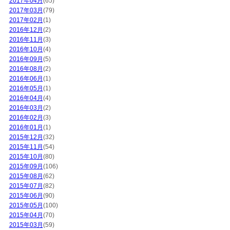
2017年04月
(65)
2017年03月
(79)
2017年02月
(1)
2016年12月
(2)
2016年11月
(3)
2016年10月
(4)
2016年09月
(5)
2016年08月
(2)
2016年06月
(1)
2016年05月
(1)
2016年04月
(4)
2016年03月
(2)
2016年02月
(3)
2016年01月
(1)
2015年12月
(32)
2015年11月
(54)
2015年10月
(80)
2015年09月
(106)
2015年08月
(62)
2015年07月
(82)
2015年06月
(90)
2015年05月
(100)
2015年04月
(70)
2015年03月
(59)