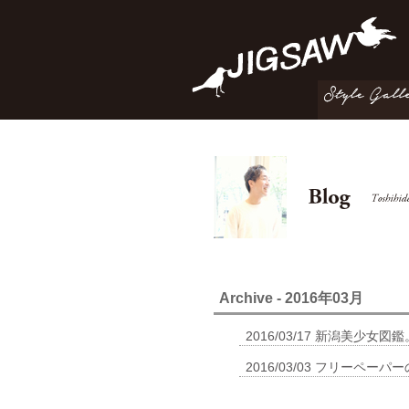
Archive - 2016年03月
2016/03/17
新潟美少女図鑑
2016/03/03
フリーペーパー